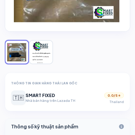
THÔNG TIN GIAN HÀNG THÁI LAN GỐC
SMART FIXED
0.0/5 ⭐
🇹🇭
Nhà bán hàng trên Lazada TH
Thailand
Thông số kỹ thuật sản phẩm