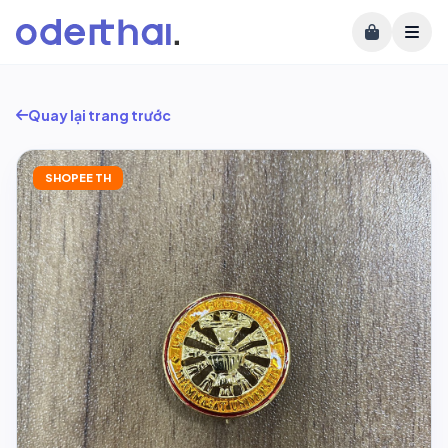
Quay lại trang trước
SHOPEE TH