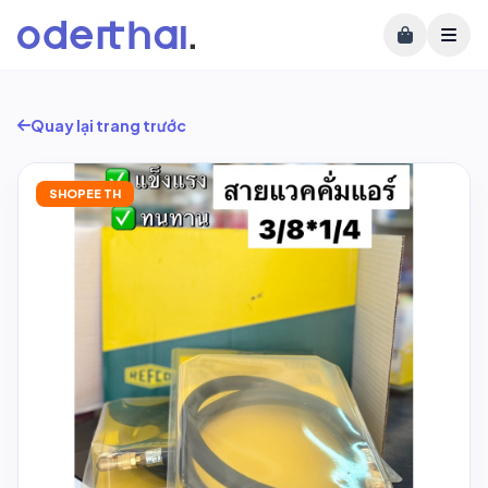
Quay lại trang trước
SHOPEE TH