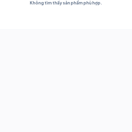
Không tìm thấy sản phẩm phù hợp.