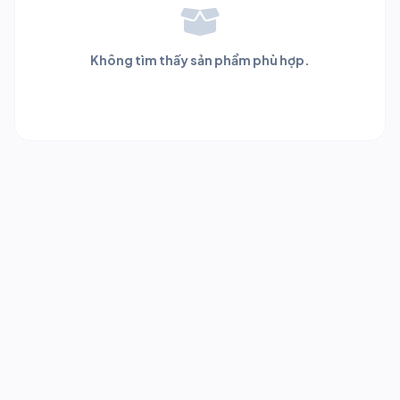
Không tìm thấy sản phẩm phù hợp.