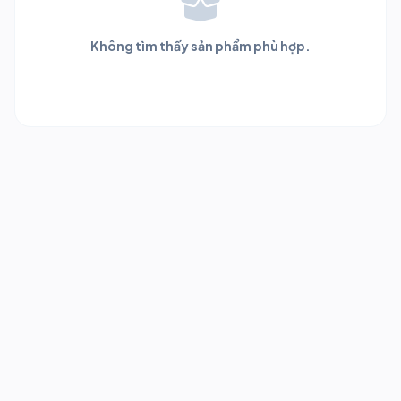
Không tìm thấy sản phẩm phù hợp.