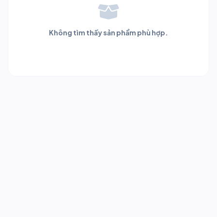
Không tìm thấy sản phẩm phù hợp.