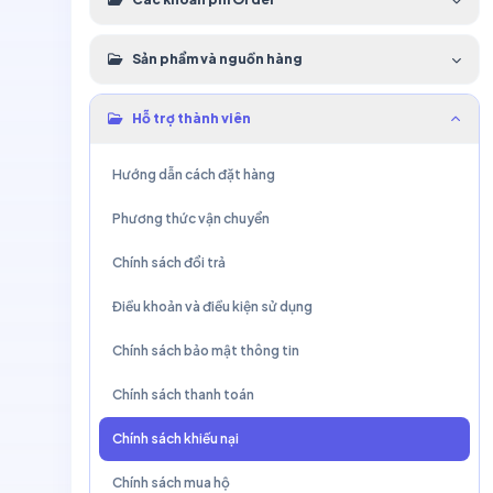
Sản phẩm và nguồn hàng
Hỗ trợ thành viên
Hướng dẫn cách đặt hàng
Phương thức vận chuyển
Chính sách đổi trả
Điều khoản và điều kiện sử dụng
Chính sách bảo mật thông tin
Chính sách thanh toán
Chính sách khiếu nại
Chính sách mua hộ