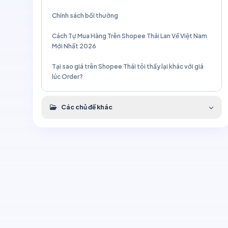
Chính sách bồi thường
Cách Tự Mua Hàng Trên Shopee Thái Lan Về Việt Nam
Mới Nhất 2026
Tại sao giá trên Shopee Thái tôi thấy lại khác với giá
lúc Order?
Các chủ đề khác