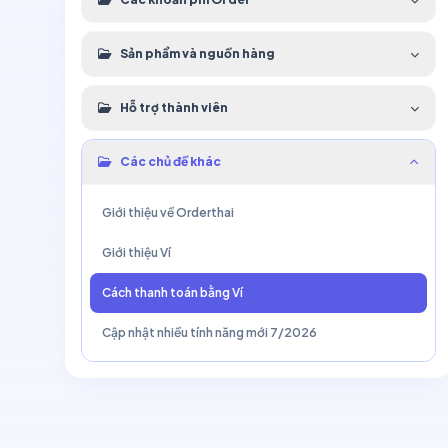
Sản phẩm và nguồn hàng
Hỗ trợ thành viên
Các chủ đề khác
Giới thiệu về Orderthai
Giới thiệu Ví
Cách thanh toán bằng Ví
Cập nhật nhiều tính năng mới 7/2026