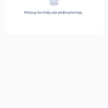
Không tìm thấy sản phẩm phù hợp.