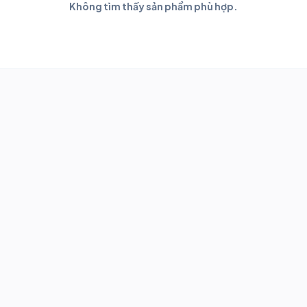
Không tìm thấy sản phẩm phù hợp.