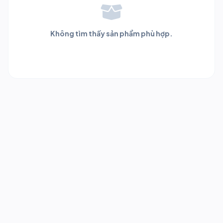
Không tìm thấy sản phẩm phù hợp.