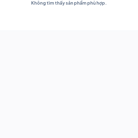
Không tìm thấy sản phẩm phù hợp.